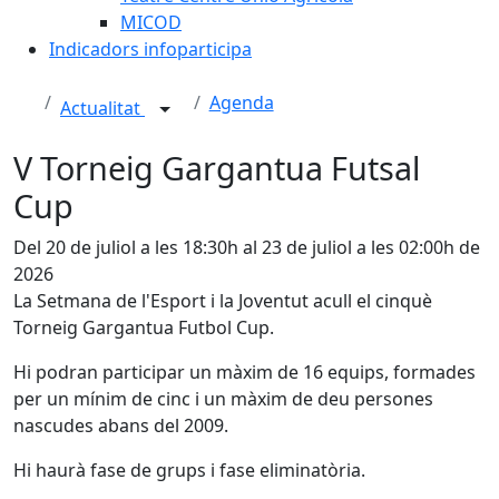
MICOD
Indicadors infoparticipa
Agenda
Actualitat
V Torneig Gargantua Futsal
Cup
Del 20 de juliol a les 18:30h al 23 de juliol a les 02:00h de
2026
La Setmana de l'Esport i la Joventut acull el cinquè
Torneig Gargantua Futbol Cup.
Hi podran participar un màxim de 16 equips, formades
per un mínim de cinc i un màxim de deu persones
nascudes abans del 2009.
Hi haurà fase de grups i fase eliminatòria.