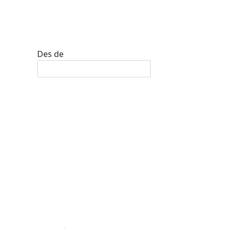
Des de