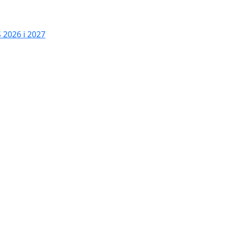
2026 i 2027