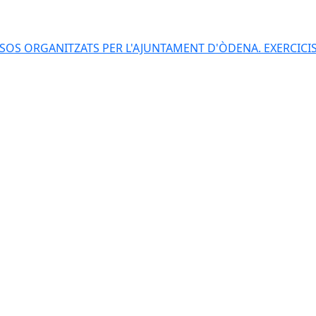
S ORGANITZATS PER L'AJUNTAMENT D'ÒDENA. EXERCICIS 