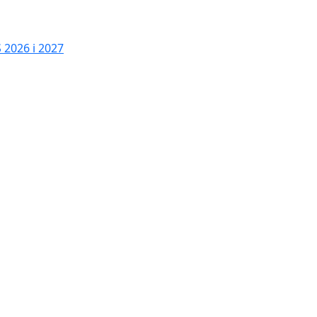
2026 i 2027