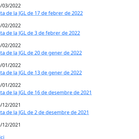
/03/2022
ta de la JGL de 17 de febrer de 2022
/02/2022
ta de la JGL de 3 de febrer de 2022
/02/2022
ta de la JGL de 20 de gener de 2022
/01/2022
ta de la JGL de 13 de gener de 2022
/01/2022
ta de la JGL de 16 de desembre de 2021
/12/2021
ta de la JGL de 2 de desembre de 2021
/12/2021
ici