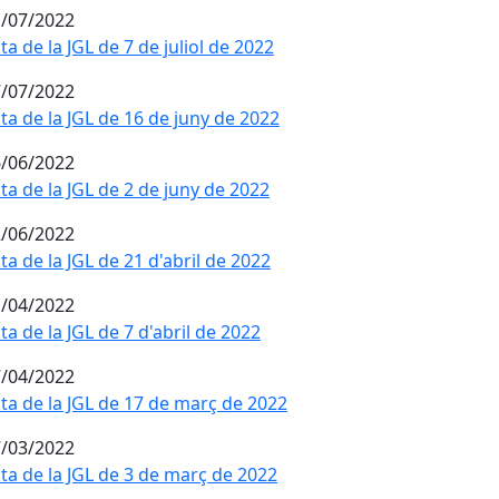
/07/2022
ta de la JGL de 7 de juliol de 2022
/07/2022
ta de la JGL de 16 de juny de 2022
/06/2022
ta de la JGL de 2 de juny de 2022
/06/2022
ta de la JGL de 21 d'abril de 2022
/04/2022
ta de la JGL de 7 d'abril de 2022
/04/2022
ta de la JGL de 17 de març de 2022
/03/2022
ta de la JGL de 3 de març de 2022