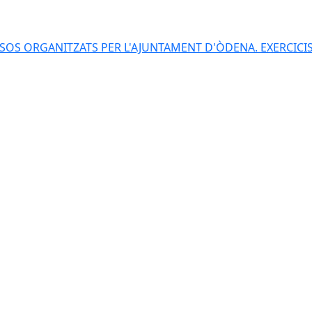
S ORGANITZATS PER L'AJUNTAMENT D'ÒDENA. EXERCICIS 