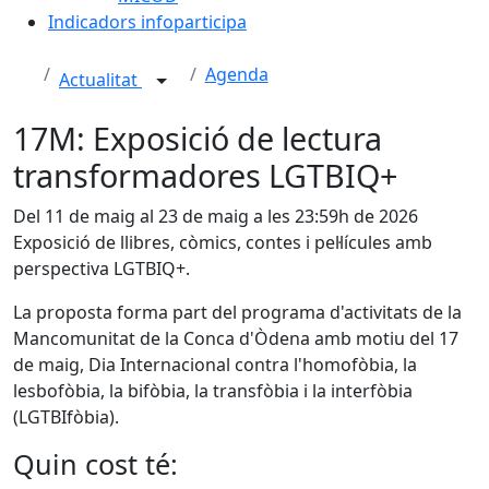
Indicadors infoparticipa
Agenda
Actualitat
17M: Exposició de lectura
transformadores LGTBIQ+
Del 11 de maig al 23 de maig a les 23:59h de 2026
Exposició de llibres, còmics, contes i pel·lícules amb
perspectiva LGTBIQ+.
La proposta forma part del programa d'activitats de la
Mancomunitat de la Conca d'Òdena amb motiu del 17
de maig, Dia Internacional contra l'homofòbia, la
lesbofòbia, la bifòbia, la transfòbia i la interfòbia
(LGTBIfòbia).
Quin cost té: