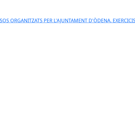
S ORGANITZATS PER L'AJUNTAMENT D'ÒDENA. EXERCICIS 