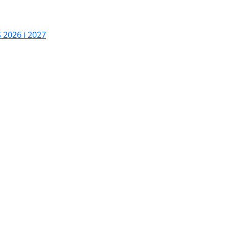
2026 i 2027