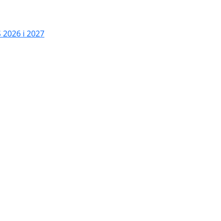
2026 i 2027