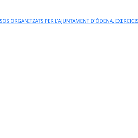
S ORGANITZATS PER L'AJUNTAMENT D'ÒDENA. EXERCICIS 