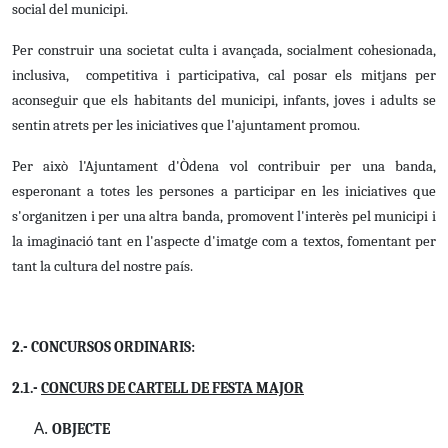
social del municipi.
Per construir una societat culta i avançada, socialment cohesionada,
inclusiva, competitiva i participativa, cal posar els mitjans per
aconseguir que els habitants del municipi, infants, joves i adults se
sentin atrets per les iniciatives que l'ajuntament promou.
Per això l'Ajuntament d'Òdena vol contribuir per una banda,
esperonant a totes les persones a participar en les iniciatives que
s'organitzen i per una altra banda, promovent l'interès pel municipi i
la imaginació tant en l'aspecte d'imatge com a textos, fomentant per
tant la cultura del nostre país.
2.- CONCURSOS ORDINARIS:
2.1.-
CONCURS DE CARTELL DE FESTA MAJOR
OBJECTE