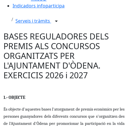
Indicadors infoparticipa
Serveis i tràmits
BASES REGULADORES DELS
PREMIS ALS CONCURSOS
ORGANITZATS PER
L'AJUNTAMENT D'ÒDENA.
EXERCICIS 2026 i 2027
1.- OBJECTE
És objecte d'aquestes bases l'atorgament de premis econòmics per les
persones guanyadores dels diferents concursos que s'organitzen des
de l'Ajuntament d'Òdena per promocionar la participació en la vida