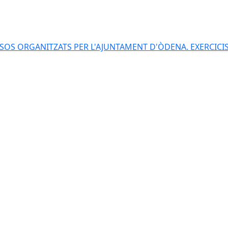
S ORGANITZATS PER L'AJUNTAMENT D'ÒDENA. EXERCICIS 