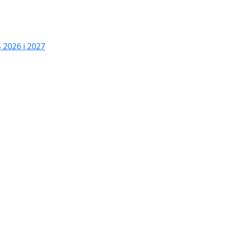
2026 i 2027