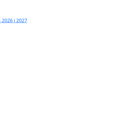
2026 i 2027