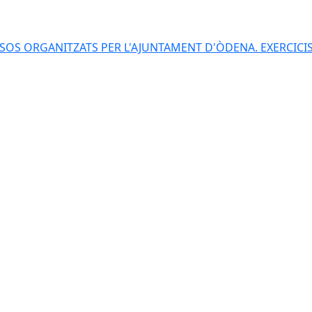
S ORGANITZATS PER L'AJUNTAMENT D'ÒDENA. EXERCICIS 