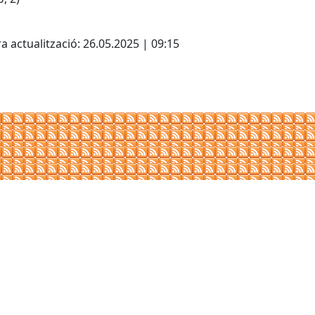
cebook
X
a actualització: 26.05.2025 | 09:15