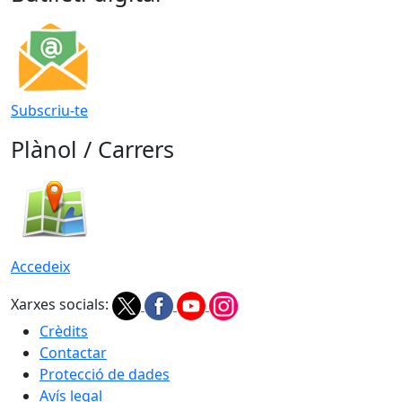
Subscriu-te
Plànol / Carrers
Accedeix
Xarxes socials:
Crèdits
Contactar
Protecció de dades
Avís legal