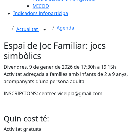
MICOD
Indicadors infoparticipa
Agenda
Actualitat
Espai de Joc Familiar: jocs
simbòlics
Divendres, 9 de gener de 2026 de 17:30h a 19:15h
Activitat adreçada a famílies amb infants de 2 a 9 anys,
acompanyats d'una persona adulta.
INSCRIPCIONS: centrecivicelpla@gmail.com
Quin cost té:
Activitat gratuïta