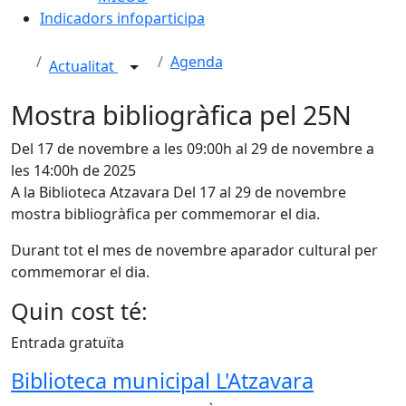
Indicadors infoparticipa
Agenda
Actualitat
Mostra bibliogràfica pel 25N
Del 17 de novembre a les 09:00h al 29 de novembre a
les 14:00h de 2025
A la Biblioteca Atzavara Del 17 al 29 de novembre
mostra bibliogràfica per commemorar el dia.
Durant tot el mes de novembre aparador cultural per
commemorar el dia.
Quin cost té:
Entrada gratuïta
Biblioteca municipal L'Atzavara