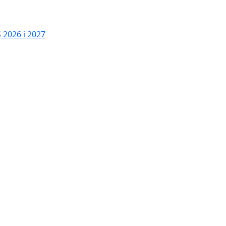
2026 i 2027