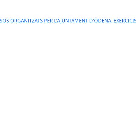
S ORGANITZATS PER L'AJUNTAMENT D'ÒDENA. EXERCICIS 