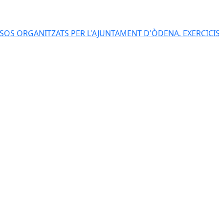
S ORGANITZATS PER L'AJUNTAMENT D'ÒDENA. EXERCICIS 