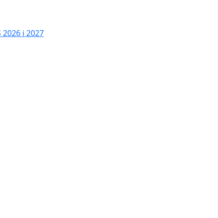
2026 i 2027