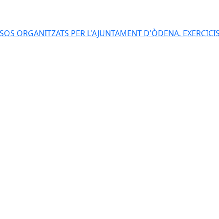
S ORGANITZATS PER L'AJUNTAMENT D'ÒDENA. EXERCICIS 