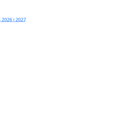
2026 i 2027