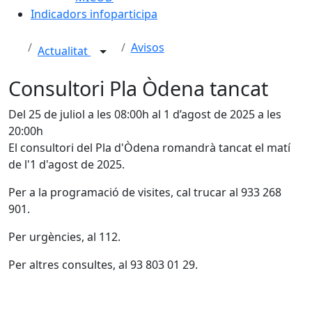
Indicadors infoparticipa
Avisos
Actualitat
Consultori Pla Òdena tancat
Del 25 de juliol a les 08:00h al 1 d’agost de 2025 a les
20:00h
El consultori del Pla d'Òdena romandrà tancat el matí
de l'1 d'agost de 2025.
Per a la programació de visites, cal trucar al 933 268
901.
Per urgències, al 112.
Per altres consultes, al 93 803 01 29.