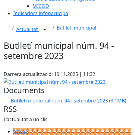
MICOD
Indicadors infoparticipa
Butlletí municipal
Actualitat
Butlletí municipal núm. 94 -
setembre 2023
Facebook
X
Darrera actualització: 19.11.2025 | 11:32
Butlletí municipal núm. 94 - setembre 2023
Documents
Butlletí municipal núm. 94 - setembre 2023
(3.1MB)
RSS
L'actualitat a un clic
Avisos