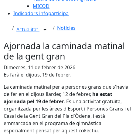
MICOD
Indicadors infoparticipa
Notícies
Actualitat
Ajornada la caminada matinal
de la gent gran
Dimecres, 11 de febrer de 2026
Es farà el dijous, 19 de febrer.
La caminada matinal per a persones grans que s'havia
de fer en el dijous llarder, 12 de febrer,
ha estat
ajornada pel 19 de febrer
. És una activitat gratuïta,
organitzada per les àrees d'Esport i Persones Grans i el
Casal de la Gent Gran del Pla d'Òdena, i està
emmarcada en el programa de gimnàstica
especialment pensat per aquest col·lectiu.