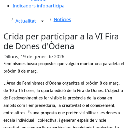
Indicadors infoparticipa
Notícies
Actualitat
Crida per participar a la VI Fira
de Dones d'Òdena
Dilluns, 19 de gener de 2026
Feminismes busca propostes que vulguin muntar una paradeta el
pròxim 8 de març.
L'Àrea de Feminismes d'Òdena organitza el pròxim 8 de març,
de 10 a 15 hores, la quarta edició de la Fira de Dones. L'objectiu
de l'esdeveniment es fer visible la presència de la dona en
àmbits com l'emprenedoria, la creativitat o el coneixement,
entre altres. És una proposta que pretén visibilitzar les dones a
escala individual i col·lectiva, i generar espais de vincle i