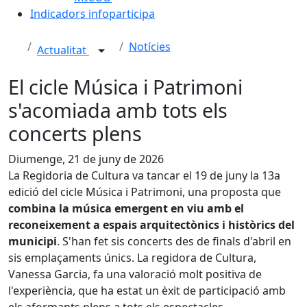
Indicadors infoparticipa
Notícies
Actualitat
El cicle Música i Patrimoni
s'acomiada amb tots els
concerts plens
Diumenge, 21 de juny de 2026
La Regidoria de Cultura va tancar el 19 de juny la 13a
edició del cicle Música i Patrimoni, una proposta que
combina la música emergent en viu amb el
reconeixement a espais arquitectònics i històrics del
municipi
. S'han fet sis concerts des de finals d'abril en
sis emplaçaments únics. La regidora de Cultura,
Vanessa Garcia, fa una valoració molt positiva de
l'experiència, que ha estat un èxit de participació amb