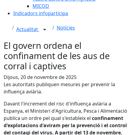
MICOD
Indicadors infoparticipa
Notícies
Actualitat
El govern ordena el
confinament de les aus de
corral i captives
Dijous, 20 de novembre de 2025
Les autoritats publiquen mesures per prevenir la
influença aviària.
Davant l'increment del risc d'influença aviària a
Espanya, el Ministeri d'Agricultura, Pesca i Alimentació
publica un ordre pel qual s'estableix el
confinament
d'explotacions d'aviram per la prevenció i el control
del contagi del virus. A partir del 13 de novembre
,