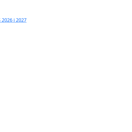
2026 i 2027