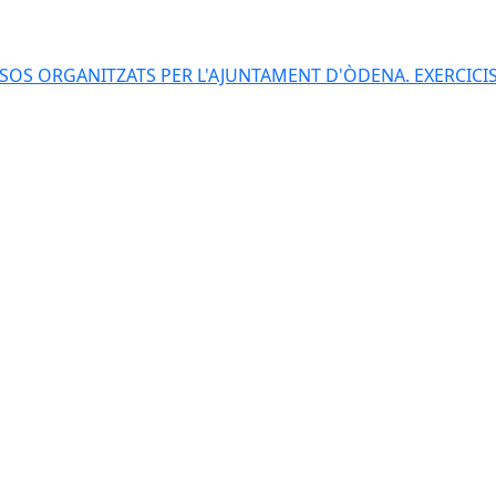
S ORGANITZATS PER L'AJUNTAMENT D'ÒDENA. EXERCICIS 