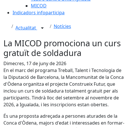
MICOD
Indicadors infoparticipa
Notícies
Actualitat
La MICOD promociona un curs
gratuït de soldadura
Dimecres, 17 de juny de 2026
En el marc del programa Treball, Talent i Tecnologia de
la Diputació de Barcelona, la Mancomunitat de la Conca
d'Òdena organitza el projecte Construeix Futur, que
inclou un curs de soldadura totalment gratuït per als
participants. Tindrà lloc del setembre al novembre de
2026, a Igualada, i les inscripcions estan obertes.
És una proposta adreçada a persones aturades de la
Conca d'Òdena, majors d'edat i interessades en formar-