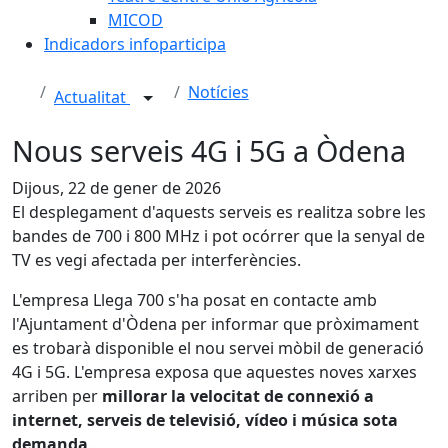
MICOD
Indicadors infoparticipa
Notícies
Actualitat
Nous serveis 4G i 5G a Òdena
Dijous, 22 de gener de 2026
El desplegament d'aquests serveis es realitza sobre les
bandes de 700 i 800 MHz i pot ocórrer que la senyal de
TV es vegi afectada per interferències.
L'empresa Llega 700 s'ha posat en contacte amb
l'Ajuntament d'Òdena per informar que pròximament
es trobarà disponible el nou servei mòbil de generació
4G i 5G. L'empresa exposa que aquestes noves xarxes
arriben per
millorar la velocitat de connexió a
internet, serveis de televisió, vídeo i música sota
demanda
.