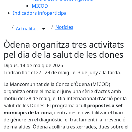
MICOD
Indicadors infoparticipa
Notícies
Actualitat
Òdena organitza tres activitats
pel dia de la salut de les dones
Dijous, 14 de maig de 2026
Tindran lloc el 27 i 29 de maig i el 3 de juny a la tarda.
La Mancomunitat de la Conca d'Òdena (MICOD)
organitza entre el maig el juny una sèrie d'actes amb
motiu del 28 de maig, el Dia Internacional d'Acció per la
Salut de les Dones. El programa acull
propostes a set
municipis de la zona
, centrades en visibilitzar el biaix
de gènere en el diagnòstic, el tractament i la prevenció
de malalties. Òdena acollirà tres xerrades, dues sobre el