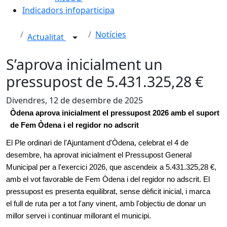
Indicadors infoparticipa
Notícies
Actualitat
S’aprova inicialment un
pressupost de 5.431.325,28 €
Divendres, 12 de desembre de 2025
Òdena aprova inicialment el pressupost 2026 amb el suport
de Fem Òdena i el regidor no adscrit
El Ple ordinari de l'Ajuntament d'Òdena, celebrat el 4 de
desembre, ha aprovat inicialment el Pressupost General
Municipal per a l'exercici 2026, que ascendeix a 5.431.325,28 €,
amb el vot favorable de Fem Òdena i del regidor no adscrit. El
pressupost es presenta equilibrat, sense dèficit inicial, i marca
el full de ruta per a tot l'any vinent, amb l'objectiu de donar un
millor servei i continuar millorant el municipi.