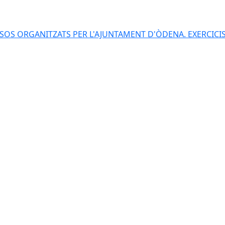
S ORGANITZATS PER L'AJUNTAMENT D'ÒDENA. EXERCICIS 