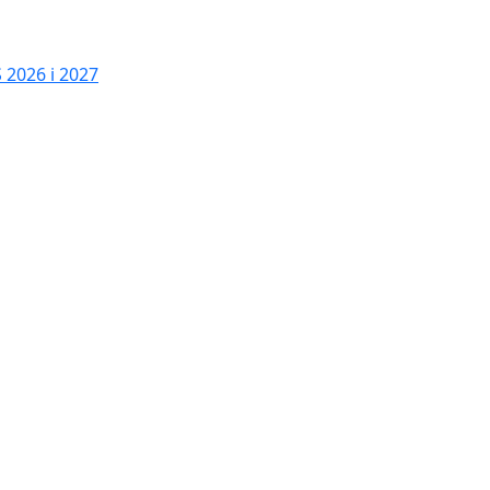
2026 i 2027