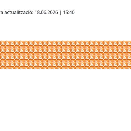
cebook
X
a actualització: 18.06.2026 | 15:40