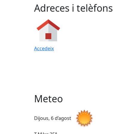
Adreces i telèfons
Accedeix
Meteo
Dijous, 6 d’agost