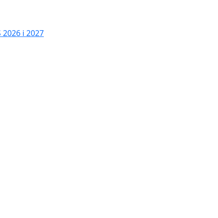
2026 i 2027