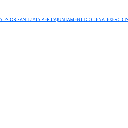
S ORGANITZATS PER L'AJUNTAMENT D'ÒDENA. EXERCICIS 