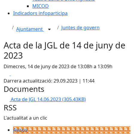
MICOD
Indicadors infoparticipa
Juntes de govern
Ajuntament
Acta de la JGL de 14 de juny de
2023
Dimecres, 14 de juny de 2023 de 13:08h a 13:09h
Facebook
X
Darrera actualització: 29.09.2023 | 11:44
Documents
Acta de JGL 14.06.2023
(305.43KB)
RSS
L'actualitat a un clic
Avisos