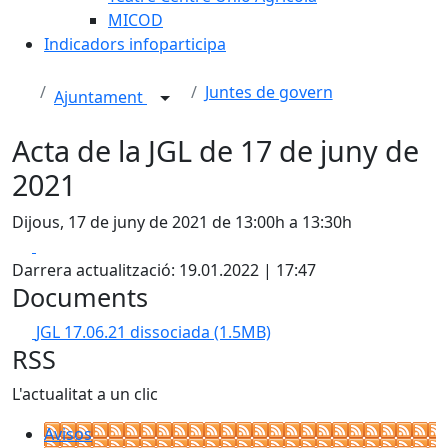
MICOD
Indicadors infoparticipa
Juntes de govern
Ajuntament
Acta de la JGL de 17 de juny de
2021
Dijous, 17 de juny de 2021 de 13:00h a 13:30h
Facebook
X
Darrera actualització: 19.01.2022 | 17:47
Documents
JGL 17.06.21 dissociada
(1.5MB)
RSS
L'actualitat a un clic
Avisos