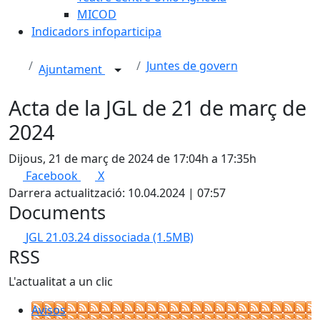
MICOD
Indicadors infoparticipa
Juntes de govern
Ajuntament
Acta de la JGL de 21 de març de
2024
Dijous, 21 de març de 2024 de 17:04h a 17:35h
Facebook
X
Darrera actualització: 10.04.2024 | 07:57
Documents
JGL 21.03.24 dissociada
(1.5MB)
RSS
L'actualitat a un clic
Avisos