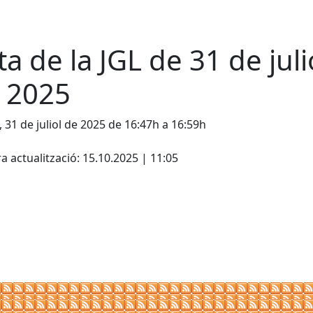
ta de la JGL de 31 de juli
 2025
, 31 de juliol de 2025 de 16:47h a 16:59h
cebook
X
a actualització: 15.10.2025 | 11:05