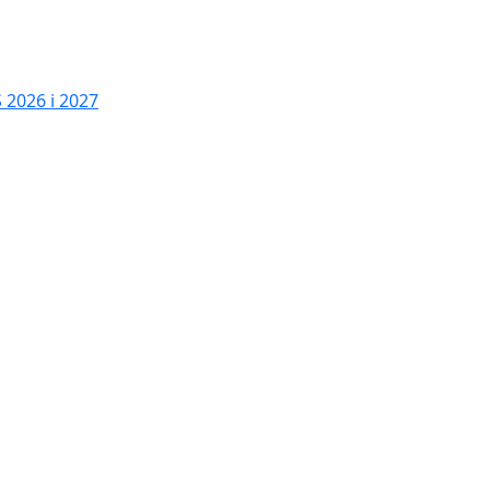
2026 i 2027