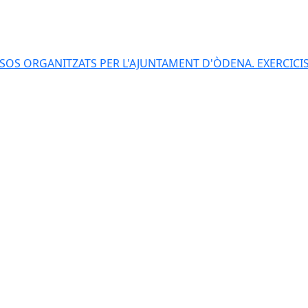
S ORGANITZATS PER L'AJUNTAMENT D'ÒDENA. EXERCICIS 