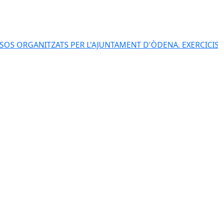
S ORGANITZATS PER L'AJUNTAMENT D'ÒDENA. EXERCICIS 