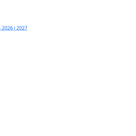
2026 i 2027