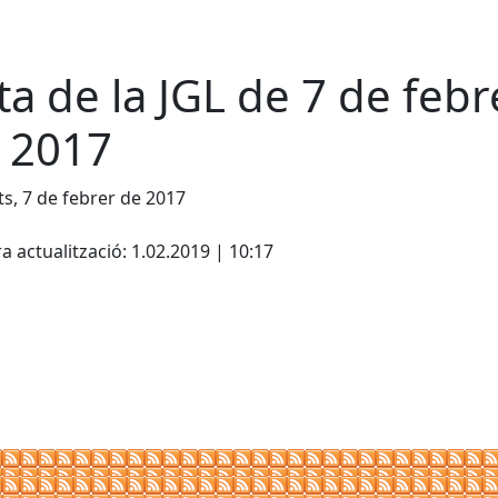
ta de la JGL de 7 de febr
 2017
s, 7 de febrer de 2017
cebook
X
a actualització: 1.02.2019 | 10:17