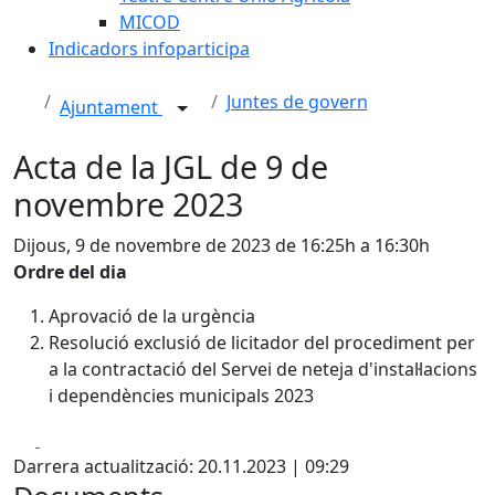
MICOD
Indicadors infoparticipa
Juntes de govern
Ajuntament
Acta de la JGL de 9 de
novembre 2023
Dijous, 9 de novembre de 2023 de 16:25h a 16:30h
Ordre del dia
Aprovació de la urgència
Resolució exclusió de licitador del procediment per
a la contractació del Servei de neteja d'instal·lacions
i dependències municipals 2023
Facebook
X
Darrera actualització: 20.11.2023 | 09:29