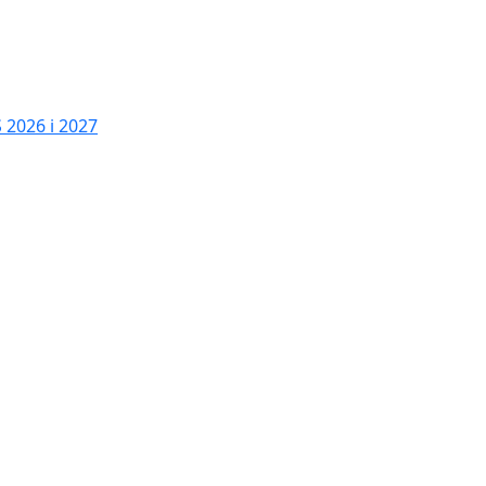
2026 i 2027