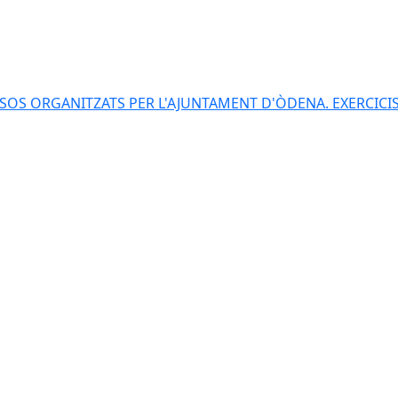
S ORGANITZATS PER L'AJUNTAMENT D'ÒDENA. EXERCICIS 