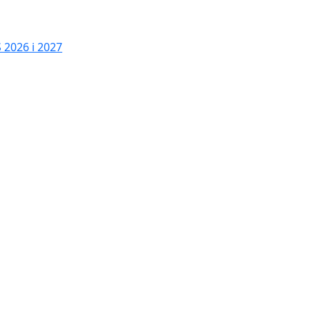
2026 i 2027