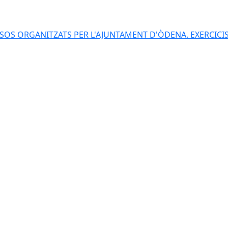
S ORGANITZATS PER L'AJUNTAMENT D'ÒDENA. EXERCICIS 