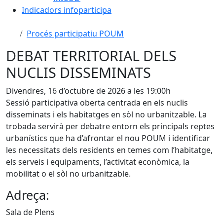
Indicadors infoparticipa
Procés participatiu POUM
DEBAT TERRITORIAL DELS
NUCLIS DISSEMINATS
Divendres, 16 d’octubre de 2026 a les 19:00h
Sessió participativa oberta centrada en els nuclis
disseminats i els habitatges en sòl no urbanitzable. La
trobada servirà per debatre entorn els principals reptes
urbanístics que ha d’afrontar el nou POUM i identificar
les necessitats dels residents en temes com l’habitatge,
els serveis i equipaments, l’activitat econòmica, la
mobilitat o el sòl no urbanitzable.
Adreça:
Sala de Plens