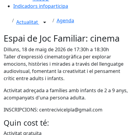
Indicadors infoparticipa
Agenda
Actualitat
Espai de Joc Familiar: cinema
Dilluns, 18 de maig de 2026 de 17:30h a 18:30h
Taller d'expressió cinematogràfica per explorar
emocions, històries i mirades a través del llenguatge
audiovisual, fomentant la creativitat i el pensament
crític entre adults i infants.
Activitat adreçada a famílies amb infants de 2 a 9 anys,
acompanyats d'una persona adulta.
INSCRIPCIONS: centrecivicelpla@gmail.com
Quin cost té:
Activitat gratuïta