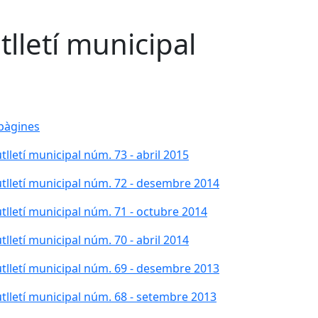
tlletí municipal
pàgines
tlletí municipal núm. 73 - abril 2015
tlletí municipal núm. 72 - desembre 2014
tlletí municipal núm. 71 - octubre 2014
tlletí municipal núm. 70 - abril 2014
tlletí municipal núm. 69 - desembre 2013
tlletí municipal núm. 68 - setembre 2013