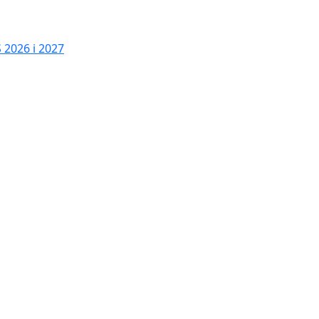
2026 i 2027