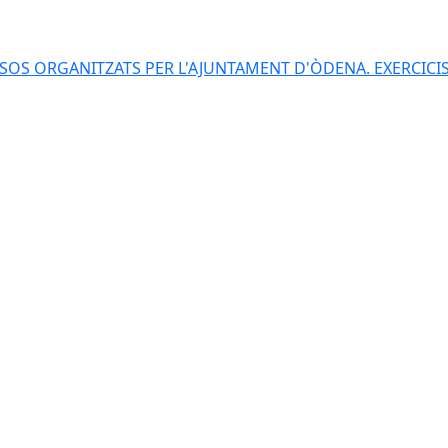
S ORGANITZATS PER L'AJUNTAMENT D'ÒDENA. EXERCICIS 