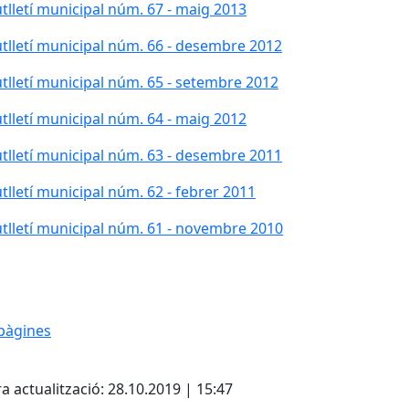
tlletí municipal núm. 67 - maig 2013
tlletí municipal núm. 66 - desembre 2012
tlletí municipal núm. 65 - setembre 2012
tlletí municipal núm. 64 - maig 2012
tlletí municipal núm. 63 - desembre 2011
tlletí municipal núm. 62 - febrer 2011
tlletí municipal núm. 61 - novembre 2010
pàgines
cebook
X
a actualització: 28.10.2019 | 15:47