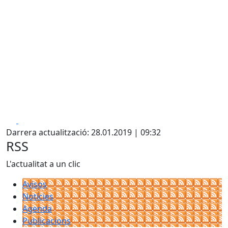
Facebook
X
Darrera actualització: 28.01.2019 | 09:32
RSS
L'actualitat a un clic
Avisos
Notícies
Agenda
Publicacions