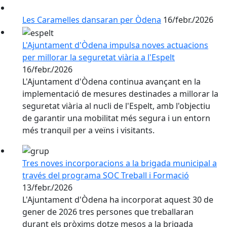
Les Caramelles dansaran per Òdena
16/febr./2026
L'Ajuntament d'Òdena impulsa noves actuacions
per millorar la seguretat viària a l'Espelt
16/febr./2026
L'Ajuntament d'Òdena continua avançant en la
implementació de mesures destinades a millorar la
seguretat viària al nucli de l'Espelt, amb l'objectiu
de garantir una mobilitat més segura i un entorn
més tranquil per a veïns i visitants.
Tres noves incorporacions a la brigada municipal a
través del programa SOC Treball i Formació
13/febr./2026
L'Ajuntament d'Òdena ha incorporat aquest 30 de
gener de 2026 tres persones que treballaran
durant els pròxims dotze mesos a la brigada