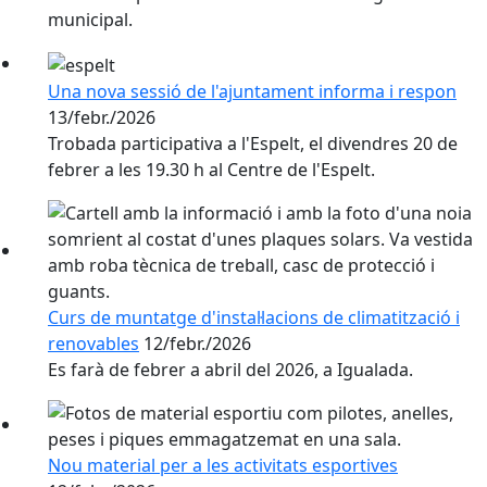
municipal.
Una nova sessió de l'ajuntament informa i respon
13/febr./2026
Trobada participativa a l'Espelt, el divendres 20 de
febrer a les 19.30 h al Centre de l'Espelt.
Curs de muntatge d'instal·lacions de climatització i
renovables
12/febr./2026
Es farà de febrer a abril del 2026, a Igualada.
Nou material per a les activitats esportives