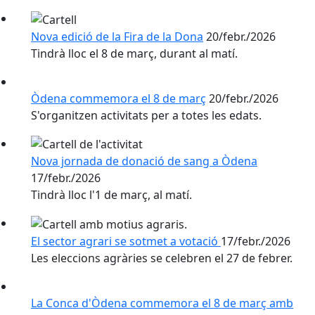
Nova edició de la Fira de la Dona
20/febr./2026
Tindrà lloc el 8 de març, durant al matí.
Òdena commemora el 8 de març
20/febr./2026
S'organitzen activitats per a totes les edats.
Nova jornada de donació de sang a Òdena
17/febr./2026
Tindrà lloc l'1 de març, al matí.
El sector agrari se sotmet a votació
17/febr./2026
Les eleccions agràries se celebren el 27 de febrer.
La Conca d'Òdena commemora el 8 de març amb