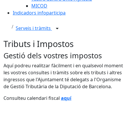
MICOD
Indicadors infoparticipa
Serveis i tràmits
Tributs i Impostos
Gestió dels vostres impostos
Aquí podreu realitzar fàcilment i en qualsevol moment
les vostres consultes i tràmits sobre els tributs i altres
ingressos que l'Ajuntament té delegats a l'Organisme
de Gestió Tributària de la Diputació de Barcelona.
Consulteu calendari fiscal
aquí