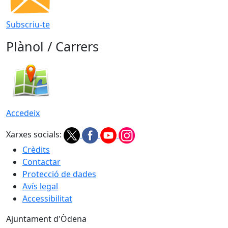
Subscriu-te
Plànol / Carrers
Accedeix
Xarxes socials:
Crèdits
Contactar
Protecció de dades
Avís legal
Accessibilitat
Ajuntament d'Òdena