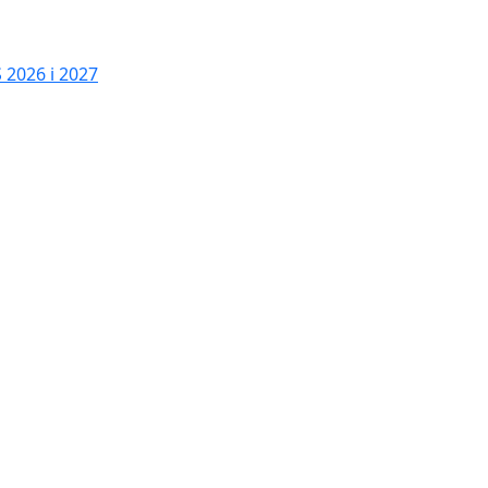
2026 i 2027