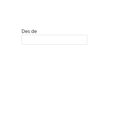
Des de