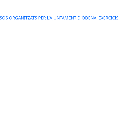
S ORGANITZATS PER L'AJUNTAMENT D'ÒDENA. EXERCICIS 