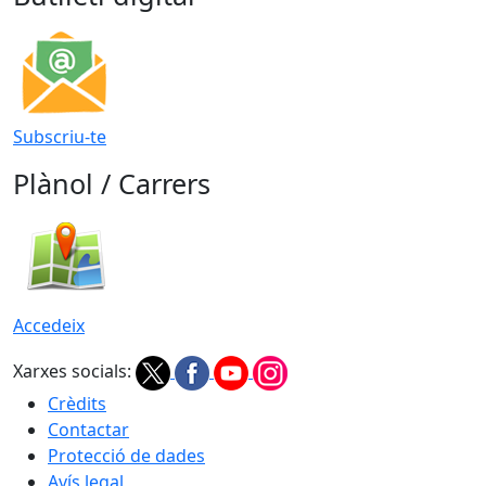
Subscriu-te
Plànol / Carrers
Accedeix
Xarxes socials:
Crèdits
Contactar
Protecció de dades
Avís legal