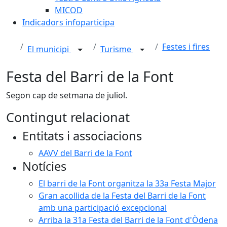
MICOD
Indicadors infoparticipa
Festes i fires
El municipi
Turisme
Festa del Barri de la Font
Segon cap de setmana de juliol.
Contingut relacionat
Entitats i associacions
AAVV del Barri de la Font
Notícies
El barri de la Font organitza la 33a Festa Major
Gran acollida de la Festa del Barri de la Font
amb una participació excepcional
Arriba la 31a Festa del Barri de la Font d'Òdena